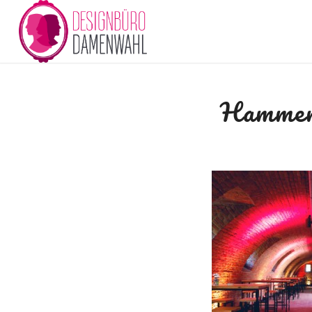
Hammer