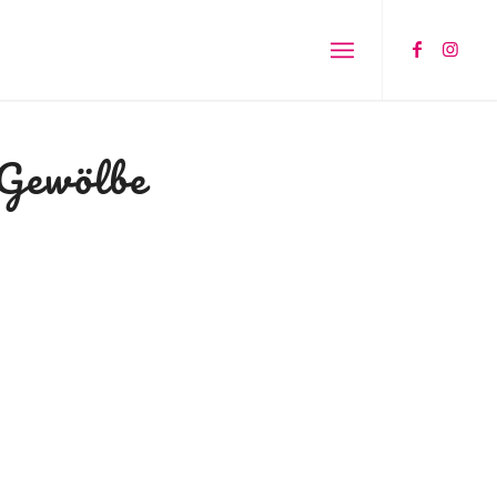
Gewölbe