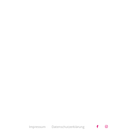
Impressum
Datenschutzerklärung