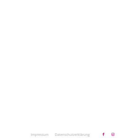
Impressum
Datenschutzerklärung