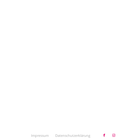
Impressum
Datenschutzerklärung