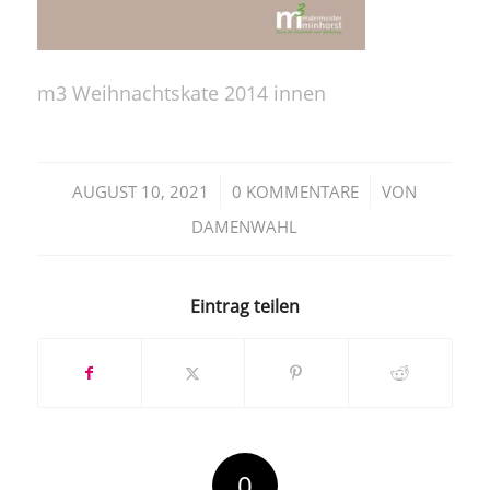
m3 Weihnachtskate 2014 innen
/
/
AUGUST 10, 2021
0 KOMMENTARE
VON
DAMENWAHL
Eintrag teilen
0