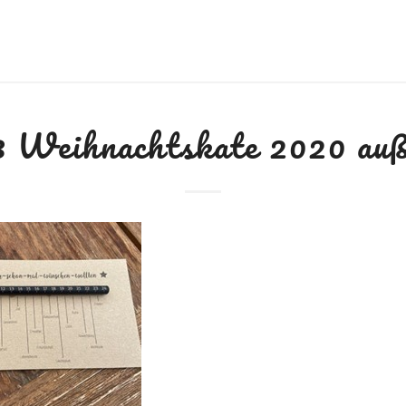
 Weihnachtskate 2020 au