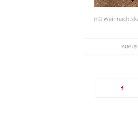
m3 Weihnachtsk
AUGUST