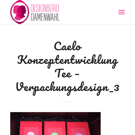
Caelo
Konzeptentwicklung
Tee –
Verpackungsdesign_3