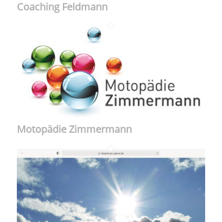
Coaching Feldmann
Motopädie Zimmermann