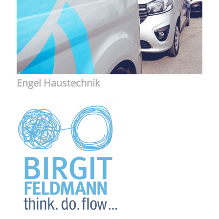
Engel Haustechnik