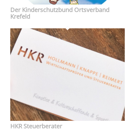
Der Kinderschutzbund Ortsverband
Krefeld
HKR Steuerberater