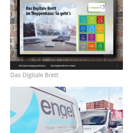
Das Digitale Brett